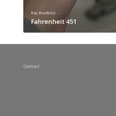
Ray Bradbury
Fahrenheit 451
Contact