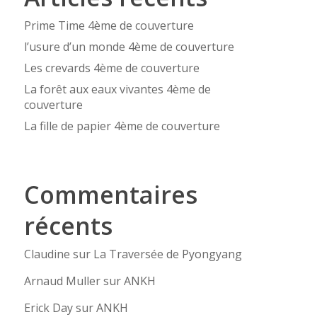
Prime Time 4ème de couverture
l’usure d’un monde 4ème de couverture
Les crevards 4ème de couverture
La forêt aux eaux vivantes 4ème de
couverture
La fille de papier 4ème de couverture
Commentaires
récents
Claudine
sur
La Traversée de Pyongyang
Arnaud Muller
sur
ANKH
Erick Day
sur
ANKH