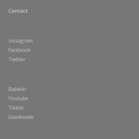
Contact
Instagram
Facebook
Twitter
Babelio
Youtube
Tiktok
Goodreads