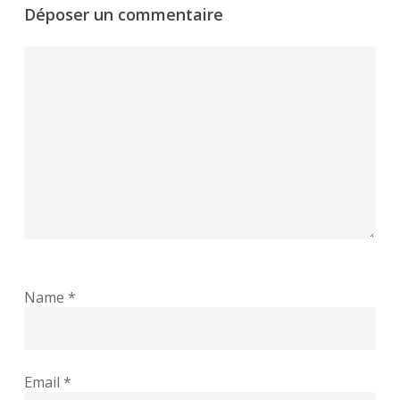
Déposer un commentaire
Name
*
Email
*