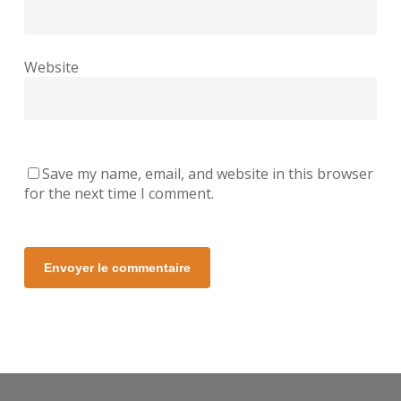
Website
Save my name, email, and website in this browser
for the next time I comment.