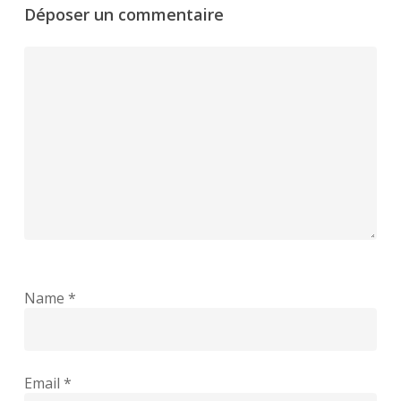
Déposer un commentaire
Name
*
Email
*