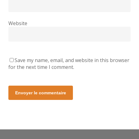
Website
Save my name, email, and website in this browser
for the next time I comment.