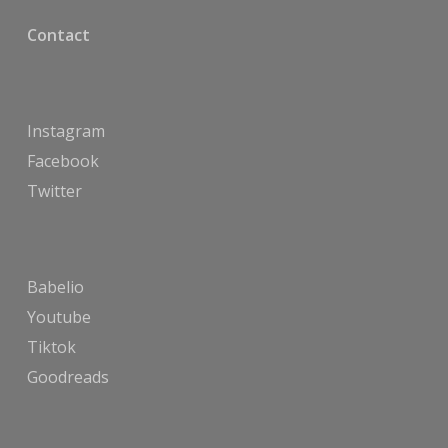
Contact
Instagram
Facebook
Twitter
Babelio
Youtube
Tiktok
Goodreads