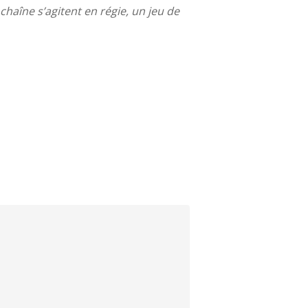
a chaîne s’agitent en régie, un jeu de