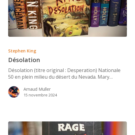
Désolation
Stephen King
Désolation
Désolation (titre original : Desperation) Nationale
50 en plein milieu du désert du Nevada. Mary…
Arnaud Muller
15 novembre 2024