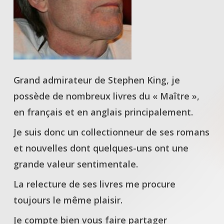
Grand admirateur de Stephen King, je
possède de nombreux livres du « Maître »,
en français et en anglais principalement.
Je suis donc un collectionneur de ses romans
et nouvelles dont quelques-uns ont une
grande valeur sentimentale.
La relecture de ses livres me procure
toujours le même plaisir.
Je compte bien vous faire partager