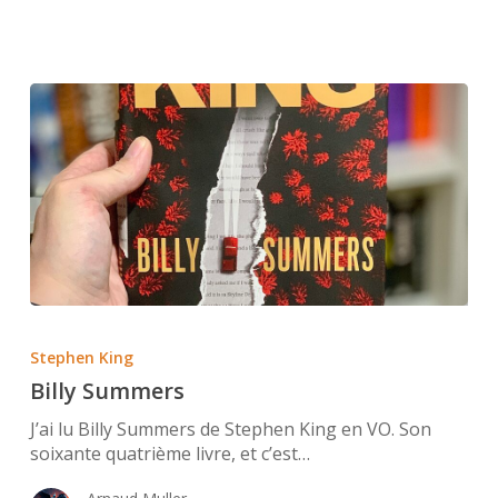
Billy
Summers
Stephen King
Billy Summers
J’ai lu Billy Summers de Stephen King en VO. Son
soixante quatrième livre, et c’est…