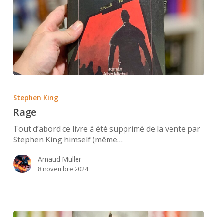
Rage
Stephen King
Rage
Tout d’abord ce livre à été supprimé de la vente par
Stephen King himself (même…
Arnaud Muller
8 novembre 2024