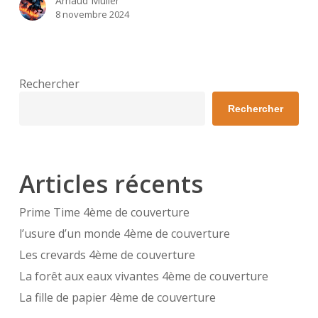
Arnaud Muller
8 novembre 2024
Rechercher
Rechercher
Articles récents
Prime Time 4ème de couverture
l’usure d’un monde 4ème de couverture
Les crevards 4ème de couverture
La forêt aux eaux vivantes 4ème de couverture
La fille de papier 4ème de couverture