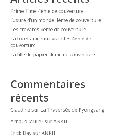
Prime Time 4ème de couverture
l’usure d’un monde 4ème de couverture
Les crevards 4ème de couverture
La forêt aux eaux vivantes 4ème de
couverture
La fille de papier 4ème de couverture
Commentaires
récents
Claudine
sur
La Traversée de Pyongyang
Arnaud Muller
sur
ANKH
Erick Day
sur
ANKH