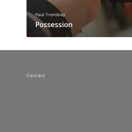
Paul Tremblay
Possession
Contact