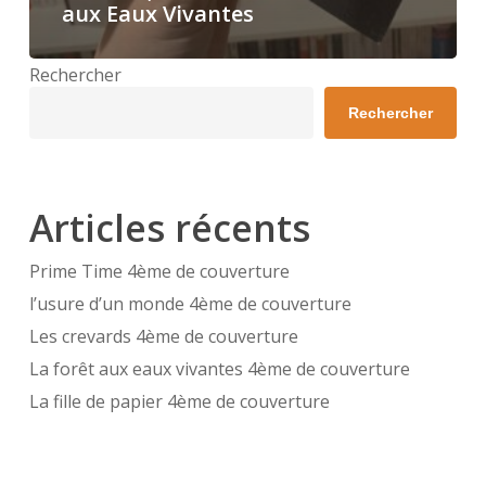
aux Eaux Vivantes
Rechercher
Rechercher
Articles récents
Prime Time 4ème de couverture
l’usure d’un monde 4ème de couverture
Les crevards 4ème de couverture
La forêt aux eaux vivantes 4ème de couverture
La fille de papier 4ème de couverture