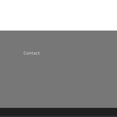
Contact