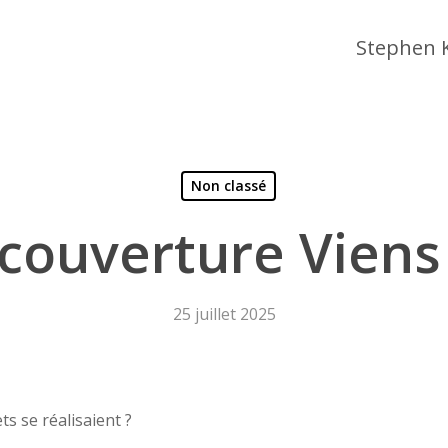
Stephen 
Non classé
couverture Viens 
 fermer
25 juillet 2025
ts se réalisaient ?