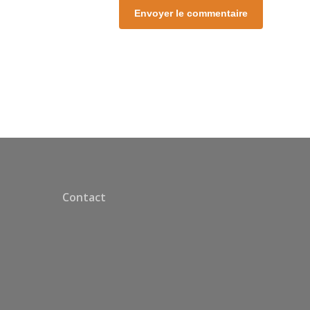
Contact