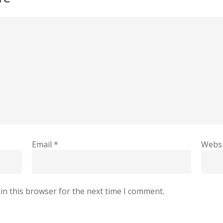
Email
*
Websi
in this browser for the next time I comment.