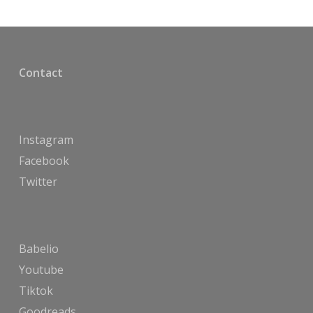
Contact
Instagram
Facebook
Twitter
Babelio
Youtube
Tiktok
Goodreads