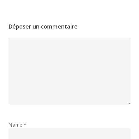
Déposer un commentaire
Name
*