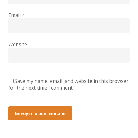
Email
*
Website
Save my name, email, and website in this browser
for the next time I comment.